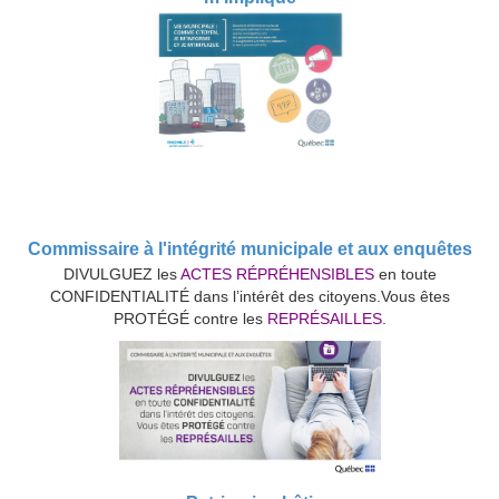
Commissaire à l'intégrité municipale et aux enquêtes
DIVULGUEZ les
ACTES RÉPRÉHENSIBLES
en toute
CONFIDENTIALITÉ dans l’intérêt des citoyens.Vous êtes
PROTÉGÉ contre les
REPRÉSAILLES
.