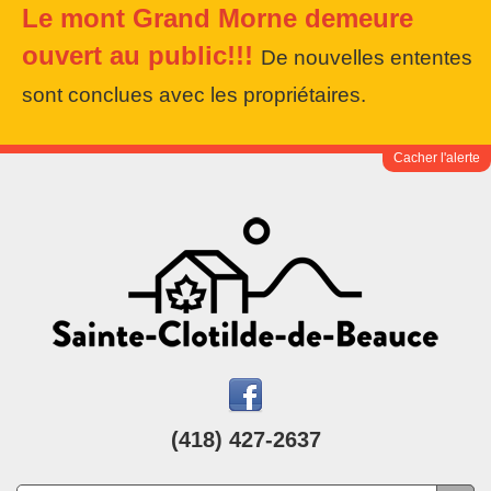
Le mont Grand Morne demeure
ouvert au public!!!
De nouvelles ententes
sont conclues avec les propriétaires.
Cacher l'alerte
(418) 427-2637