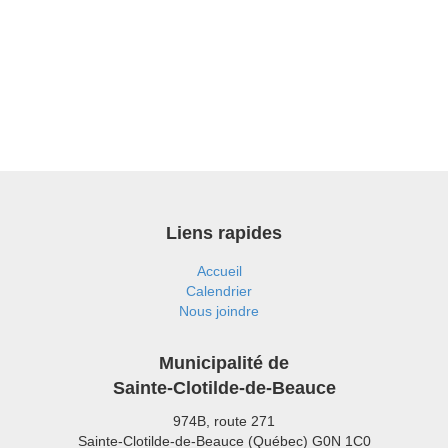
Liens rapides
Accueil
Calendrier
Nous joindre
Municipalité de
Sainte-Clotilde-de-Beauce
974B, route 271
Sainte-Clotilde-de-Beauce (Québec) G0N 1C0