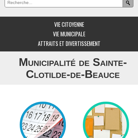
VIE CITOYENNE
VIE MUNICIPALE
ATTRAITS ET DIVERTISSEMENT
Municipalité de Sainte-
Clotilde-de-Beauce