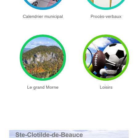
Calendrier municipal
Procès-verbaux
Le grand Morne
Loisirs