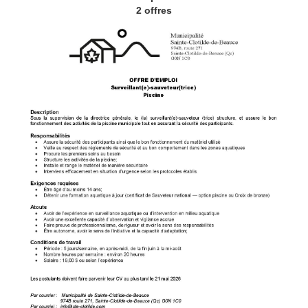
2 offres