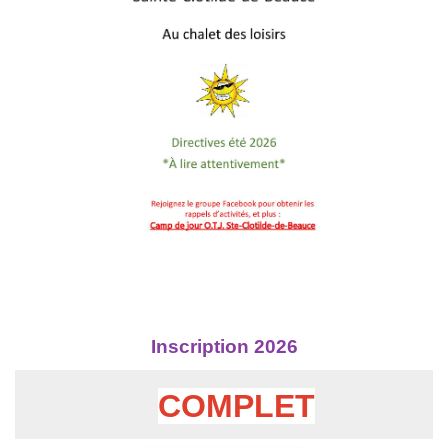
Inscription 2026
COMPLET