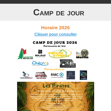
Camp de jour
Horaire 2026
Cliquer pour consulter