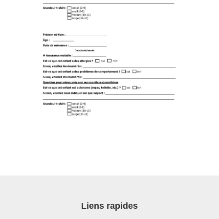
Liens rapides