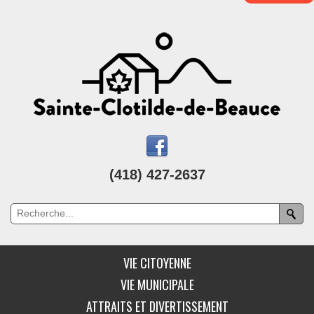
(418) 427-2637
VIE CITOYENNE
VIE MUNICIPALE
ATTRAITS ET DIVERTISSEMENT