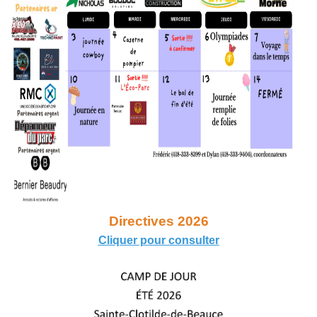
Directives 2026
Cliquer pour consulter