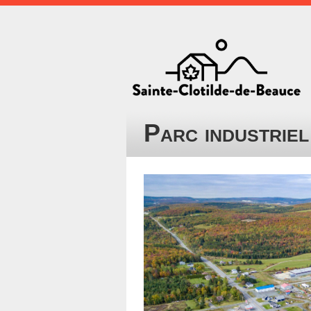
Parc industriel