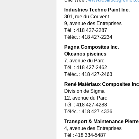
Industries Techno Paint Inc.
301, rue du Couvent
9, avenue des Entreprises
Tél. : 418 427-2287
Téléc. : 418 427-2234
Pagna Composites Inc.
Okeanos piscines
7, avenue du Parc
Tél. : 418 427-2462
Téléc. : 418 427-2463
René Matériaux Composites Inc
Division de Sigma
12, avenue du Parc
Tél. : 418 427-4288
Téléc. : 418 427-4336
Transport & Maintenance Pierre
4, avenue des Entreprises
Tél.: 418 334-5487