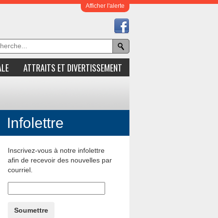
Afficher l'alerte
ALE
ATTRAITS ET DIVERTISSEMENT
Infolettre
Inscrivez-vous à notre infolettre
afin de recevoir des nouvelles par
courriel.