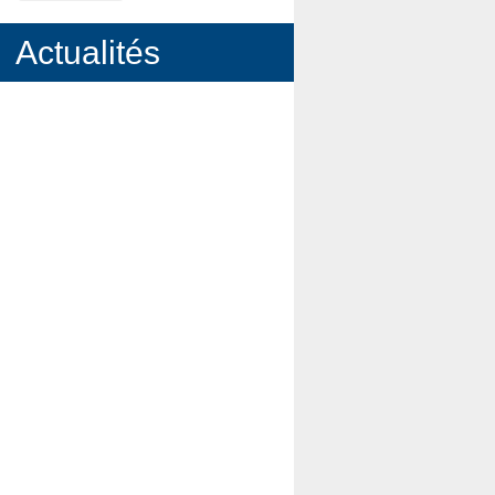
Actualités