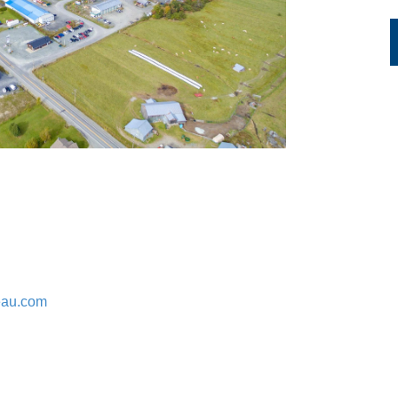
eau.com