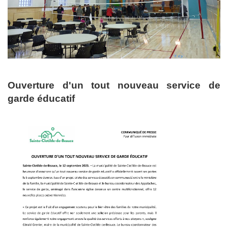
Ouverture d'un tout nouveau service de
garde éducatif