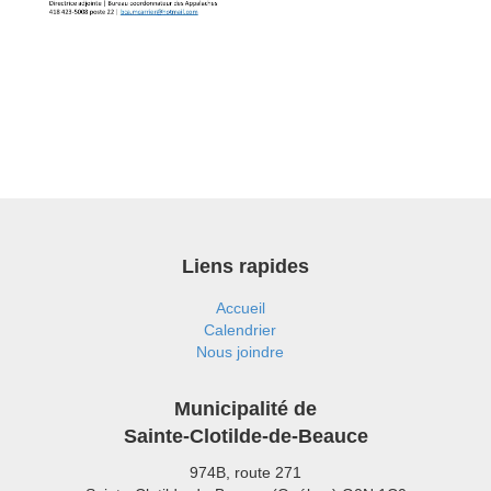
Liens rapides
Accueil
Calendrier
Nous joindre
Municipalité de
Sainte-Clotilde-de-Beauce
974B, route 271