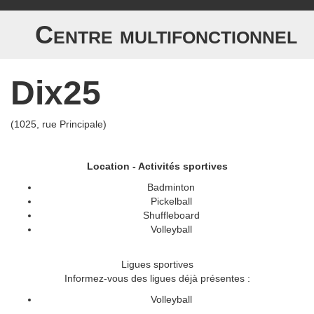
Centre multifonctionnel
Dix25
(1025, rue Principale)
Location - Activités sportives
Badminton
Pickelball
Shuffleboard
Volleyball
Ligues sportives
Informez-vous des ligues déjà présentes :
Volleyball