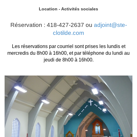
Location - Activités sociales
Réservation : 418-427-2637 ou
adjoint@ste-
clotilde.com
Les réservations par courriel sont prises les lundis et
mercredis du 8h00 à 16h00, et par téléphone du lundi au
jeudi de 8h00 à 16h00.