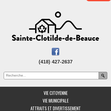
(418) 427-2637
VIE CITOYENNE
VIE MUNICIPALE
ATTRAITS ET DIVERTISSEMENT