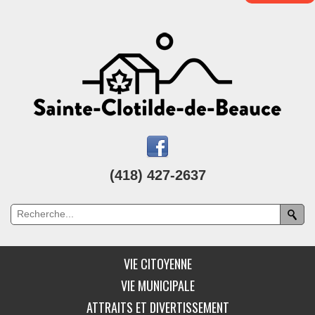
(418) 427-2637
VIE CITOYENNE
VIE MUNICIPALE
ATTRAITS ET DIVERTISSEMENT