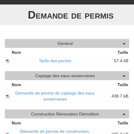
Demande de permis
Général
Nom
Taille
Tarifs des permis
57.4 kB
Captage des eaux souterraines
Nom
Taille
Demande de permis de captage des eaux
438.7 kB
souterraines
Construction Rénovation Démolition
Nom
Taille
Demande de permis de construction,