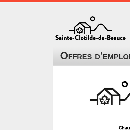
Offres d'emplo