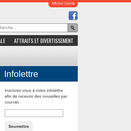
Afficher l'alerte
ALE
ATTRAITS ET DIVERTISSEMENT
Infolettre
Inscrivez-vous à notre infolettre
afin de recevoir des nouvelles par
courriel.