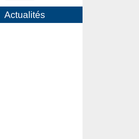
Actualités