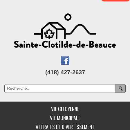
(418) 427-2637
VIE CITOYENNE
VIE MUNICIPALE
ATTRAITS ET DIVERTISSEMENT